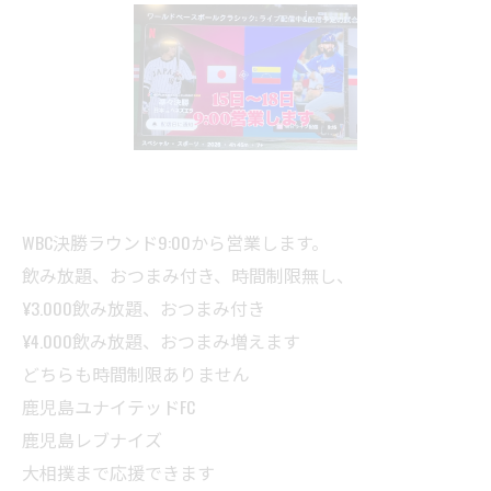
WBC決勝ラウンド9:00から営業します。
飲み放題、おつまみ付き、時間制限無し、
¥3.000飲み放題、おつまみ付き
¥4.000飲み放題、おつまみ増えます
どちらも時間制限ありません
鹿児島ユナイテッドFC
鹿児島レブナイズ
大相撲まで応援できます