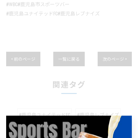
#WBC#鹿児島市スポーツバー
#鹿児島ユナイテッドFC#鹿児島レブナイズ
< 前のページ
一覧に戻る
次のページ >
関連タグ
#鹿児島ユナイテッドFC
#鹿児島レブナイズ