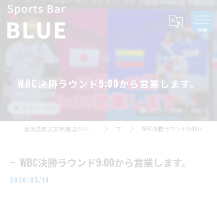
WBC決勝ラウンド9:00から営業します。
鹿児島県天文館周辺のバーならSports Bar BLUE
ブログ
WBC決勝ラウンド9:00から営業します。
WBC決勝ラウンド9:00から営業します。
2026/03/14