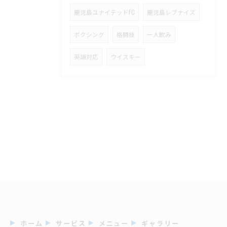
鹿児島ユナイテッドFC
鹿児島レブナイズ
ボクシング
格闘技
一人飲み
英語対応
ウイスキー
ホーム
サービス
メニュー
ギャラリー